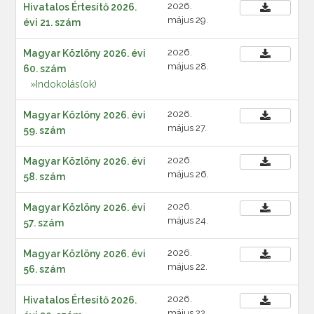
2026.
Hivatalos Értesítő 2026.
május 29.
évi 21. szám
2026.
Magyar Közlöny 2026. évi
május 28.
60. szám
»Indokolás(ok)
2026.
Magyar Közlöny 2026. évi
május 27.
59. szám
2026.
Magyar Közlöny 2026. évi
május 26.
58. szám
2026.
Magyar Közlöny 2026. évi
május 24.
57. szám
2026.
Magyar Közlöny 2026. évi
május 22.
56. szám
2026.
Hivatalos Értesítő 2026.
május 22.