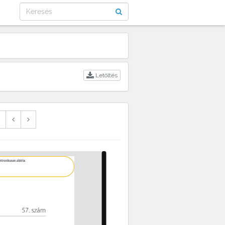
Letöltés